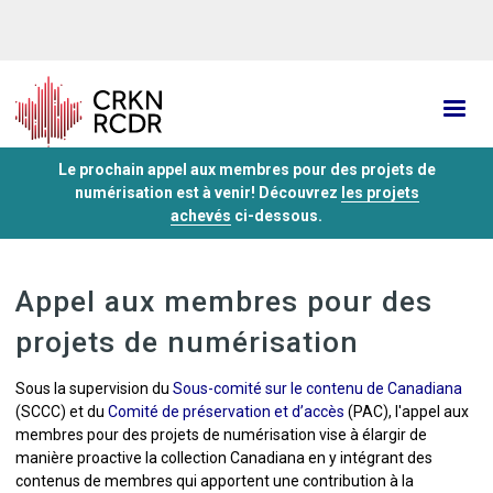
Aller
au
contenu
principal
Le prochain appel aux membres pour des projets de
numérisation est
à venir! Découvrez
les projets
achevés
ci-dessous.
Appel aux membres pour des
projets de numérisation
Sous la supervision du
Sous-comité sur le contenu de Canadiana
(SCCC) et du
Comité de préservation et d’accès
(PAC), l'appel aux
membres pour des projets de numérisation vise à élargir de
manière proactive la collection Canadiana en y intégrant des
contenus de membres qui apportent une contribution à la