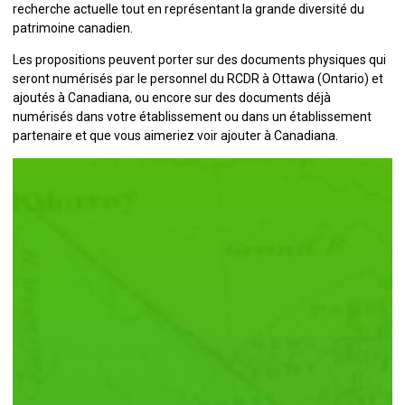
recherche actuelle tout en représentant la grande diversité du
patrimoine canadien.
Les propositions peuvent porter sur des documents physiques qui
seront numérisés par le personnel du RCDR à Ottawa (Ontario) et
ajoutés à Canadiana, ou encore sur des documents déjà
numérisés dans votre établissement ou dans un établissement
partenaire et que vous aimeriez voir ajouter à Canadiana.