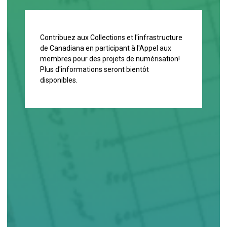
Contribuez aux Collections et l'infrastructure
de Canadiana en participant à l'Appel aux
membres pour des projets de
numérisation
!
Plus d'informations seront bientôt
disponibles.