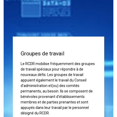
Groupes de travail
Le RCDR mobilise fréquemment des groupes
de travail spéciaux pour répondre à de
nouveaux défis. Les groupes de travail
appuient également le travail du Conseil
d’administration et(ou) des comités
permanents, au besoin. Ils se composent de
bénévoles provenant d’établissements
membres et de parties prenantes et sont
appuyés dans leur travail par le personnel
désigné du RCDR.