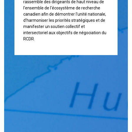
rassemble des dirigeants de haut niveau de
l'ensemble de l'écosystème de recherche
canadien afin de démontrer l'unité nationale,
d'harmoniser les priorités stratégiques et de
manifester un soutien collectif et
intersectoriel aux objectifs de négociation du
RCDR.