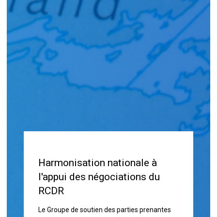
Harmonisation nationale à
l'appui des négociations du
RCDR
Le Groupe de soutien des parties prenantes