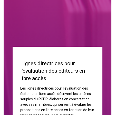
Lignes directrices pour
l’évaluation des éditeurs en
libre accès
Les lignes directrices pour l'évaluation des
éditeurs en libre accès décrivent les critères
souples du RCDR, élaborés en concertation
avec ses membres, qui servent à évaluer les
propositions en libre accès en fonction de leur