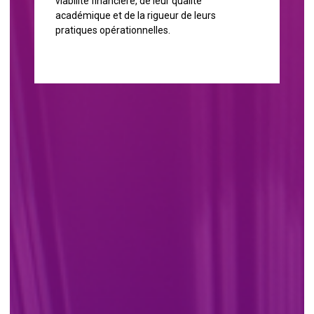
viabilité financière, de leur qualité
académique et de la rigueur de leurs
pratiques opérationnelles.