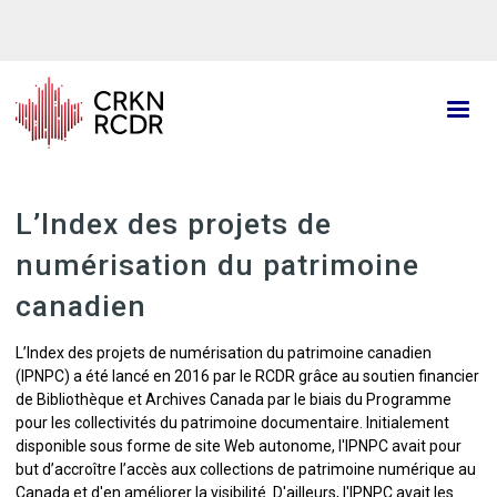
Aller
au
contenu
principal
L’Index des projets de
numérisation du patrimoine
canadien
L’Index des projets de numérisation du patrimoine canadien
(IPNPC) a été lancé en 2016 par le RCDR grâce au soutien financier
de Bibliothèque et Archives Canada par le biais du
Programme
pour les collectivités du patrimoine documentaire. Initialement
disponible sous forme de site Web autonome, l'IPNPC avait
pour
but d’accroître l’accès aux collections de patrimoine numérique au
Canada et d'en améliorer la visibilité. D'ailleurs, l'IPNPC avait les