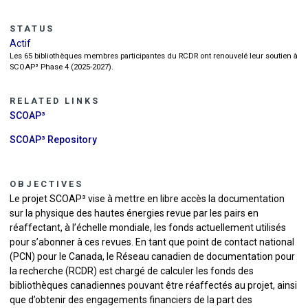
STATUS
Actif
Les 65 bibliothèques membres participantes du RCDR ont renouvelé leur soutien à
SCOAP³ Phase 4 (2025-2027).
RELATED LINKS
SCOAP³
SCOAP³ Repository
OBJECTIVES
Le projet SCOAP³ vise à mettre en libre accès la documentation
sur la physique des hautes énergies revue par les pairs en
réaffectant, à l’échelle mondiale, les fonds actuellement utilisés
pour s’abonner à ces revues. En tant que point de contact national
(PCN) pour le Canada, le Réseau canadien de documentation pour
la recherche (RCDR) est chargé de calculer les fonds des
bibliothèques canadiennes pouvant être réaffectés au projet, ainsi
que d’obtenir des engagements financiers de la part des