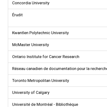
Concordia University
Érudit
Kwantlen Polytechnic University
McMaster University
Ontario Institute for Cancer Research
Réseau canadien de documentation pour la recherch
Toronto Metropolitan University
University of Calgary
Université de Montréal - Bibliothèque