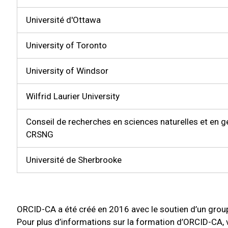
Université d'Ottawa
University of Toronto
University of Windsor
Wilfrid Laurier University
Conseil de recherches en sciences naturelles et en g
CRSNG
Université de Sherbrooke
ORCID-CA a été créé en 2016 avec le soutien d’un group
Pour plus d’informations sur la formation d’ORCID-CA, v