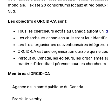
mondiale, il existe 28 consortiums locaux et régionaux
Sud.
Les objectifs d'ORCID-CA sont:
Tous les chercheurs actifs au Canada auront un
i
Les chercheurs canadiens utiliseront leur identifi
Les trois organismes subventionnaires intégrero
ORCID-CA est
une organisation durable
qui ne ces
Partout au Canada, les éditeurs, les organismes 
matière d’identifiant pérenne pour les chercheurs.
Membres d'ORCID-CA
Agence de la santé publique du Canada
Brock University