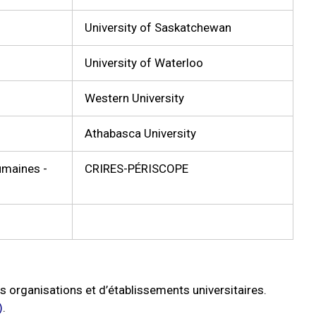
University of Saskatchewan
University of Waterloo
Western University
Athabasca University
umaines -
CRIRES-PÉRISCOPE
 organisations et d’établissements universitaires.
)
.