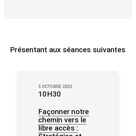
Présentant aux séances suivantes
5 OCTOBRE 2023
10H30
Façonner notre
chemin vers le
libre accès :