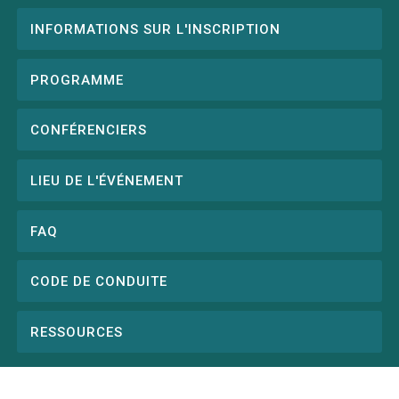
INFORMATIONS SUR L'INSCRIPTION
Conference
menu
PROGRAMME
CONFÉRENCIERS
LIEU DE L'ÉVÉNEMENT
FAQ
CODE DE CONDUITE
RESSOURCES