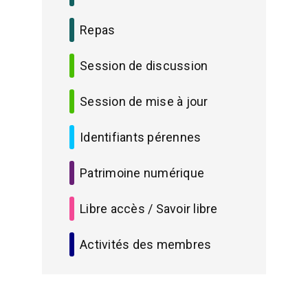
Repas
Session de discussion
Session de mise à jour
Identifiants pérennes
Patrimoine numérique
Libre accès / Savoir libre
Activités des membres