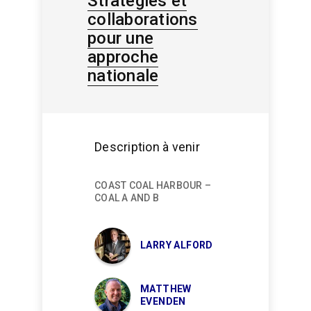
Stratégies et
collaborations
pour une
approche
nationale
Description à venir
COAST COAL HARBOUR –
COAL A AND B
LARRY ALFORD
MATTHEW
EVENDEN