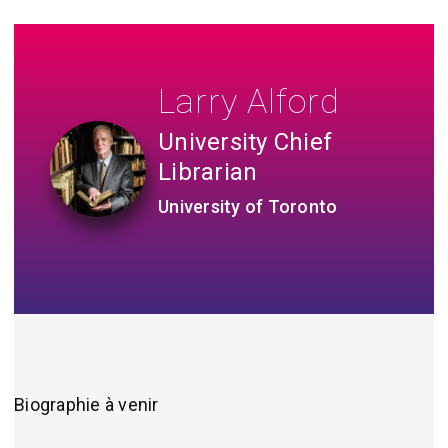
Larry Alford
University Chief
Librarian
University of Toronto
Biographie à venir