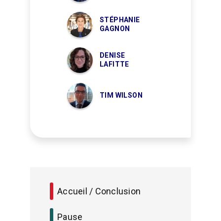
STÉPHANIE
GAGNON
DENISE
LAFITTE
TIM WILSON
Accueil / Conclusion
Pause