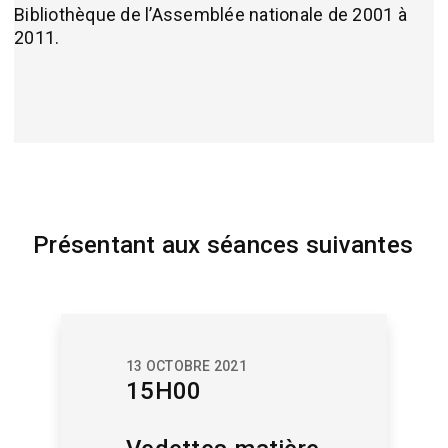
Bibliothèque de l’Assemblée nationale de 2001 à
2011.
Présentant aux séances suivantes
13 OCTOBRE 2021
15H00