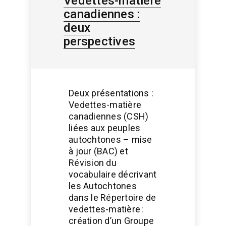
Vedettes-matière
canadiennes :
deux
perspectives
Deux présentations :
Vedettes-matière
canadiennes (CSH)
liées aux peuples
autochtones – mise
à jour (BAC) et
Révision du
vocabulaire décrivant
les Autochtones
dans le Répertoire de
vedettes-matière :
création d’un Groupe