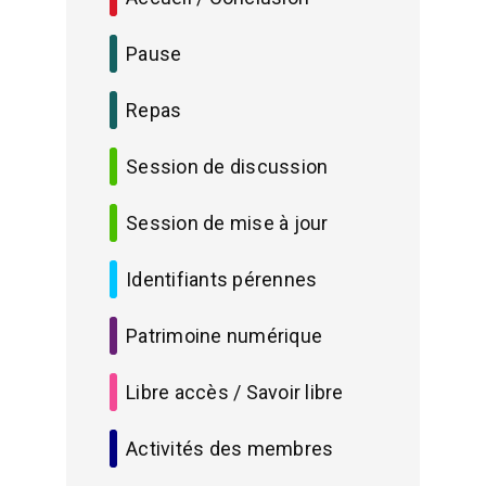
Pause
Repas
Session de discussion
Session de mise à jour
Identifiants pérennes
Patrimoine numérique
Libre accès / Savoir libre
Activités des membres