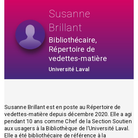
Susanne
Brillant
Bibliothécaire,
Répertoire de
vedettes-matière
Université Laval
Susanne Brillant est en poste au Répertoire de
vedettes-matière depuis décembre 2020. Elle a agi
pendant 10 ans comme Chef de la Section Soutien
aux usagers à la Bibliothèque de l’Université Laval.
Elle a été bibliothécaire de référence à la