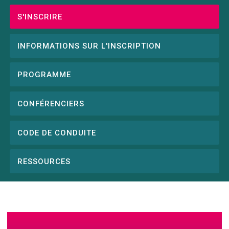
S'INSCRIRE
Conference
menu
INFORMATIONS SUR L'INSCRIPTION
PROGRAMME
CONFÉRENCIERS
CODE DE CONDUITE
RESSOURCES