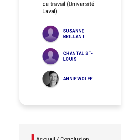
de travail (Université
Laval)
SUSANNE
BRILLANT
CHANTAL ST-
LOUIS
ANNIE WOLFE
Accueil / Conclusion