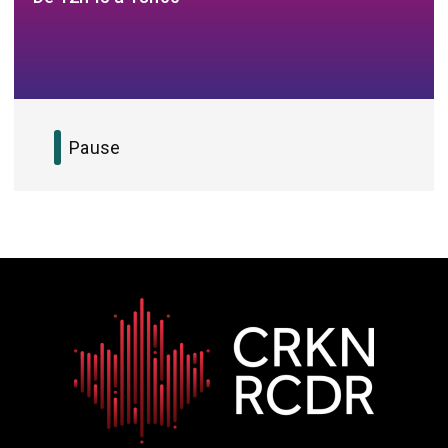
Pause