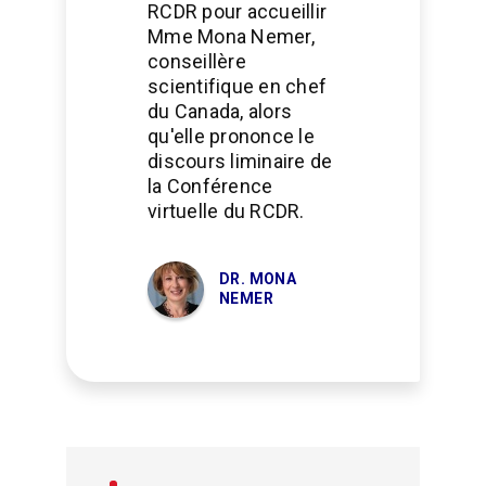
RCDR pour accueillir
Mme Mona Nemer,
conseillère
scientifique en chef
du Canada, alors
qu'elle prononce le
discours liminaire de
la Conférence
virtuelle du RCDR.
DR. MONA
NEMER