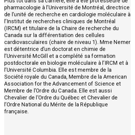
Plus tôt dans sa carrière, elle a été professeure de
pharmacologie à l’Université de Montréal, directrice
de l’unité de recherche en cardiologie moléculaire à
l’Institut de recherches cliniques de Montréal
(IRCM) et titulaire de la Chaire de recherche du
Canada sur la différentiation des cellules
cardiovasculaires (chaire de niveau 1). Mme Nemer
est détentrice d’un doctorat en chimie de
l’Université McGill et a complété sa formation
postdoctorale en biologie moléculaire à l’IRCM et à
l’Université Columbia. Elle est membre de la
Société royale du Canada, Membre de la American
Association for the Advancement of Science et
Membre de l’Ordre du Canada. Elle est aussi
Chevalier de l’Ordre du Québec et Chevalier de
l’Ordre National du Mérite de la République
française.