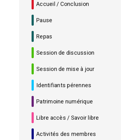
Accueil / Conclusion
Pause
Repas
Session de discussion
Session de mise à jour
Identifiants pérennes
Patrimoine numérique
Libre accès / Savoir libre
Activités des membres