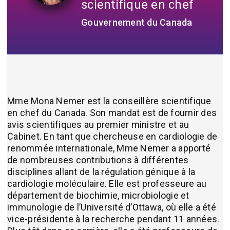
scientifique en chef
Gouvernement du Canada
Mme Mona Nemer est la conseillère scientifique
en chef du Canada. Son mandat est de fournir des
avis scientifiques au premier ministre et au
Cabinet. En tant que chercheuse en cardiologie de
renommée internationale, Mme Nemer a apporté
de nombreuses contributions à différentes
disciplines allant de la régulation génique à la
cardiologie moléculaire. Elle est professeure au
département de biochimie, microbiologie et
immunologie de l’Université d’Ottawa, où elle a été
vice-présidente à la recherche pendant 11 années.