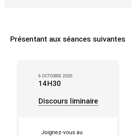
Présentant aux séances suivantes
6 OCTOBRE 2020
14H30
Discours liminaire
Joignez-vous au