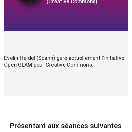
(Creative Commons)
Evelin Heidel (Scann) gère actuellement l'initiative
Open GLAM pour Creative Commons.
Présentant aux séances suivantes