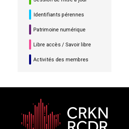
Identifiants pérennes
Patrimoine numérique
Libre accès / Savoir libre
Activités des membres