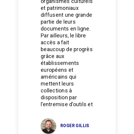
organismes culturels
et patrimoniaux
diffusent une grande
partie de leurs
documents en ligne.
Par ailleurs, le libre
accès a fait
beaucoup de progrès
grâce aux
établissements
européens et
américains qui
mettent leurs
collections à
disposition par
l’entremise d’outils et
ROGER GILLIS