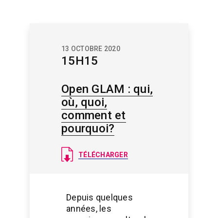
13 OCTOBRE 2020
15H15
Open GLAM : qui,
où, quoi,
comment et
pourquoi?
Document
TÉLÉCHARGER
Depuis quelques
années, les