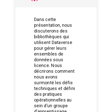
Dans cette
présentation, nous
discuterons des
bibliothèques qui
utilisent Dataverse
pour gérer leurs
ensembles de
données sous
licence. Nous
décrirons comment
nous avons
surmonté les défis
techniques et défini
des pratiques
opérationnelles au
sein d’un groupe
d’apprentissage