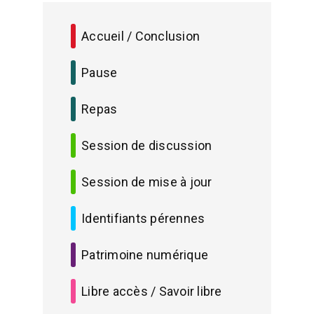
Accueil / Conclusion
Pause
Repas
Session de discussion
Session de mise à jour
Identifiants pérennes
Patrimoine numérique
Libre accès / Savoir libre