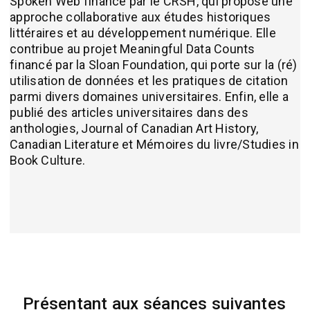
Spoken Web financé par le CRSH, qui propose une
approche collaborative aux études historiques
littéraires et au développement numérique. Elle
contribue au projet Meaningful Data Counts
financé par la Sloan Foundation, qui porte sur la (ré)
utilisation de données et les pratiques de citation
parmi divers domaines universitaires. Enfin, elle a
publié des articles universitaires dans des
anthologies, Journal of Canadian Art History,
Canadian Literature et Mémoires du livre/Studies in
Book Culture.
Présentant aux séances suivantes