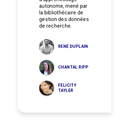
autonome, mené par
la bibliothécaire de
gestion des données
de recherche.
RENÉ DUPLAIN
CHANTAL RIPP
FELICITY
TAYLER