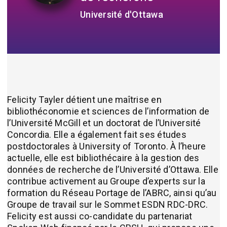
Université d'Ottawa
Felicity Tayler détient une maîtrise en
bibliothéconomie et sciences de l’information de
l’Université McGill et un doctorat de l’Université
Concordia. Elle a également fait ses études
postdoctorales à University of Toronto. À l’heure
actuelle, elle est bibliothécaire à la gestion des
données de recherche de l’Université d’Ottawa. Elle
contribue activement au Groupe d’experts sur la
formation du Réseau Portage de l’ABRC, ainsi qu’au
Groupe de travail sur le Sommet ESDN RDC-DRC.
Felicity est aussi co-candidate du partenariat