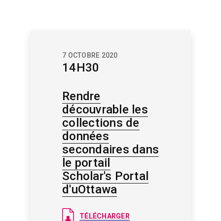
7 OCTOBRE 2020
14H30
Rendre
découvrable les
collections de
données
secondaires dans
le portail
Scholar's Portal
d'uOttawa
Document
TÉLÉCHARGER