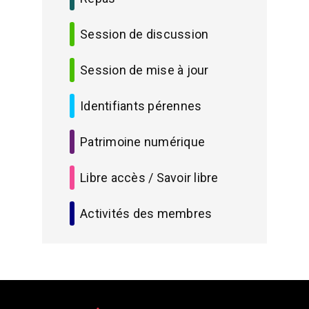
Session de discussion
Session de mise à jour
Identifiants pérennes
Patrimoine numérique
Libre accès / Savoir libre
Activités des membres