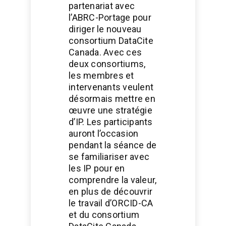
partenariat avec
l’ABRC-Portage pour
diriger le nouveau
consortium DataCite
Canada. Avec ces
deux consortiums,
les membres et
intervenants veulent
désormais mettre en
œuvre une stratégie
d’IP. Les participants
auront l’occasion
pendant la séance de
se familiariser avec
les IP pour en
comprendre la valeur,
en plus de découvrir
le travail d’ORCID-CA
et du consortium