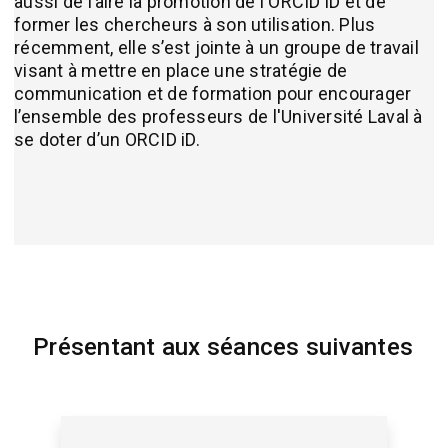
aussi de faire la promotion de l'ORCID iD et de
former les chercheurs à son utilisation. Plus
récemment, elle s’est jointe à un groupe de travail
visant à mettre en place une stratégie de
communication et de formation pour encourager
l’ensemble des professeurs de l'Université Laval à
se doter d’un ORCID iD.
Présentant aux séances suivantes