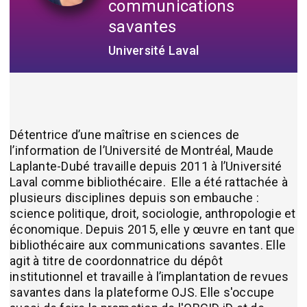
communications
savantes
Université Laval
Détentrice d’une maîtrise en sciences de
l’information de l’Université de Montréal, Maude
Laplante-Dubé travaille depuis 2011 à l’Université
Laval comme bibliothécaire. Elle a été rattachée à
plusieurs disciplines depuis son embauche :
science politique, droit, sociologie, anthropologie et
économique. Depuis 2015, elle y œuvre en tant que
bibliothécaire aux communications savantes. Elle
agit à titre de coordonnatrice du dépôt
institutionnel et travaille à l’implantation de revues
savantes dans la plateforme OJS. Elle s'occupe