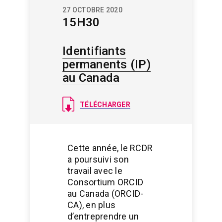
27 OCTOBRE 2020
15H30
Identifiants
permanents (IP)
au Canada
Document
TÉLÉCHARGER
Cette année, le RCDR
a poursuivi son
travail avec le
Consortium ORCID
au Canada (ORCID-
CA), en plus
d’entreprendre un