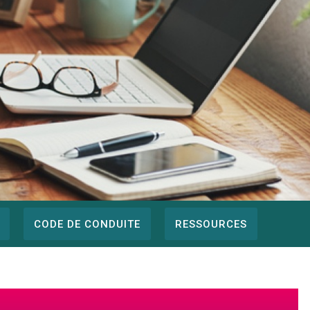
CODE DE CONDUITE
RESSOURCES