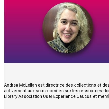
Andrea McLellan est directrice des collections et de
activement aux sous-comités sur les ressources docum
Library Association User Experience Caucus et mem