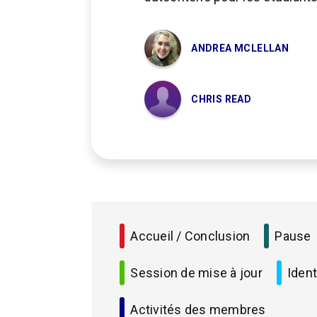
ANDREA MCLELLAN
CHRIS READ
Accueil / Conclusion
Pause
Session de mise à jour
Ident
Activités des membres