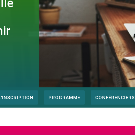
lle
ir
'INSCRIPTION
PROGRAMME
CONFÉRENCIERS