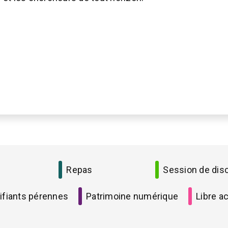
Repas
Session de dis
ifiants pérennes
Patrimoine numérique
Libre ac