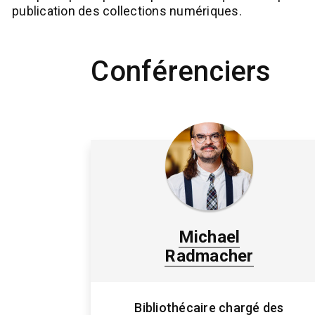
publication des collections numériques.
Conférenciers
Michael
Radmacher
Bibliothécaire chargé des