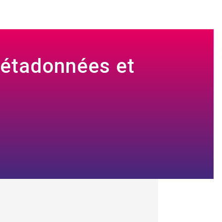
métadonnées et