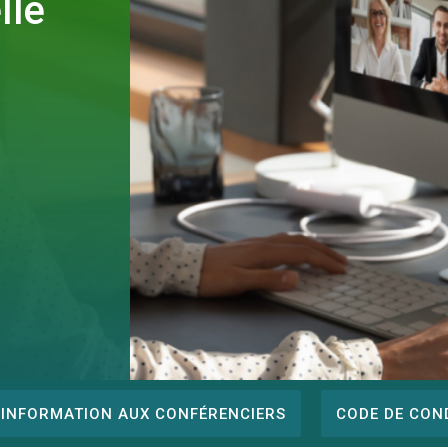
lle
INFORMATION AUX CONFÉRENCIERS
CODE DE CON