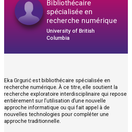
Bibliothécaire
spécialisée en
recherche numérique
University of British
Columbia
Eka Grgurić est bibliothécaire spécialisée en
recherche numérique. À ce titre, elle soutient la
recherche exploratoire interdisciplinaire qui repose
entièrement sur l’utilisation d’une nouvelle
approche informatique ou qui fait appel à de
nouvelles technologies pour compléter une
approche traditionnelle.