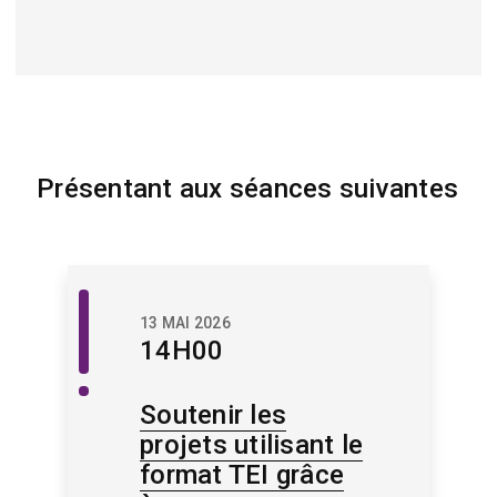
Présentant aux séances suivantes
Patrimoine
13 MAI 2026
numérique
14H00
Soutenir les
projets utilisant le
format TEI grâce