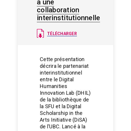
à une
collaboration
interinstitutionnelle
Document
TÉLÉCHARGER
Cette présentation
décrira le partenariat
interinstitutionnel
entre le Digital
Humanities
Innovation Lab (DHIL)
de la bibliothèque de
la SFU et la Digital
Scholarship in the
Arts Initiative (DiSA)
de l’UBC. Lancé à la