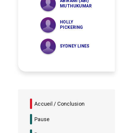
ABIRAMI (ABI)
MUTHUKUMAR
HOLLY
PICKERING
SYDNEY LINES
Accueil / Conclusion
Pause