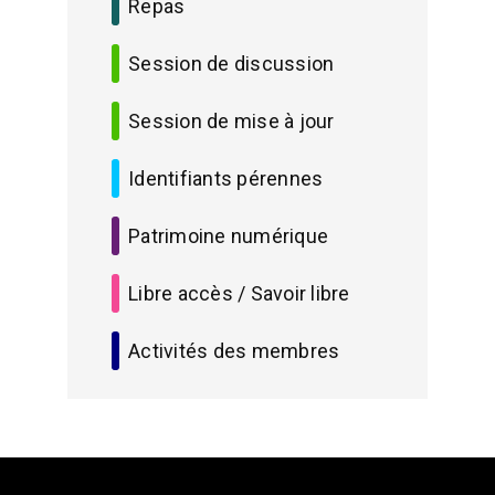
Repas
Session de discussion
Session de mise à jour
Identifiants pérennes
Patrimoine numérique
Libre accès / Savoir libre
Activités des membres