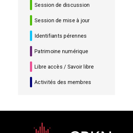
Session de discussion
Session de mise à jour
Identifiants pérennes
Patrimoine numérique
Libre accès / Savoir libre
Activités des membres