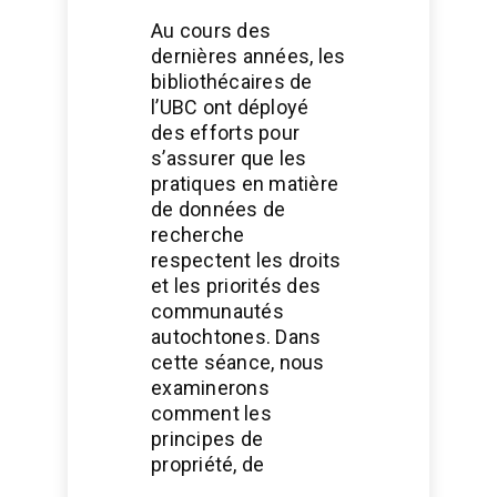
Au cours des
dernières années, les
bibliothécaires de
l’UBC ont déployé
des efforts pour
s’assurer que les
pratiques en matière
de données de
recherche
respectent les droits
et les priorités des
communautés
autochtones. Dans
cette séance, nous
examinerons
comment les
principes de
propriété, de