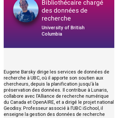
Bibliothécaire chargé
des données de
recherche
University of British
Columbia
Eugene Barsky dirige les services de données de
recherche à UBC, où il apporte son soutien aux
chercheurs, depuis la planification jusqu’à la
préservation des données. Il contribue à Lunaris,
collabore avec l’Alliance de recherche numérique
du Canada et OpenAIRE, et a dirigé le projet national
Geodisy. Professeur associé à l’UBC iSchool, il
enseigne la gestion des données de recherche