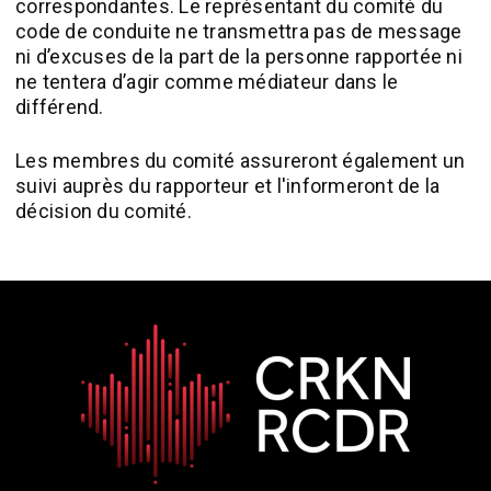
correspondantes. Le représentant du comité du
code de conduite ne transmettra pas de message
ni d’excuses de la part de la personne rapportée ni
ne tentera d’agir comme médiateur dans le
différend.
Les membres du comité assureront également un
suivi auprès du rapporteur et l'informeront de la
décision du comité.