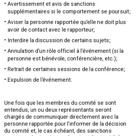
Avertissement et avis de sanctions
supplémentaires si le comportement se poursuit;
Aviser la personne rapportée qu’elle ne doit plus
avoir de contact avec le rapporteur;
Interdire la discussion de certains sujets;
Annulation d’un rôle officiel à l’événement (si la
personne est bénévole, conférencière, etc.);
Retrait de certaines sessions de la conférence;
Expulsion de l’événement.
Une fois que les membres du comité se sont
entendus, un ou deux représentants seront
chargés de communiquer directement avec la
personne rapportée pour l’informer de la décision
du comité et, le cas échéant, des sanctions