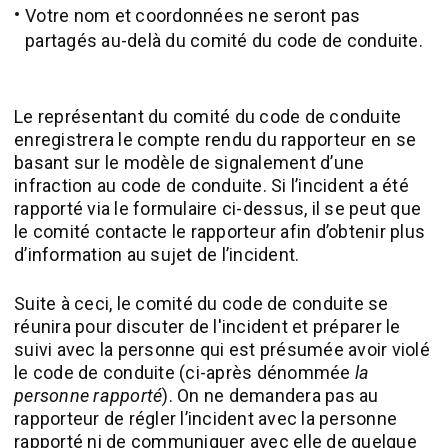
Votre nom et coordonnées ne seront pas
partagés au-delà du comité du code de conduite.
Le représentant du comité du code de conduite
enregistrera le compte rendu du rapporteur en se
basant sur le modèle de signalement d’une
infraction au code de conduite. Si l’incident a été
rapporté via le formulaire ci-dessus, il se peut que
le comité contacte le rapporteur afin d’obtenir plus
d’information au sujet de l’incident.
Suite à ceci, le comité du code de conduite se
réunira pour discuter de l'incident et préparer le
suivi avec la personne qui est présumée avoir violé
le code de conduite (ci-après dénommée
la
personne rapporté
). On ne demandera pas au
rapporteur de régler l’incident avec la personne
rapporté ni de communiquer avec elle de quelque