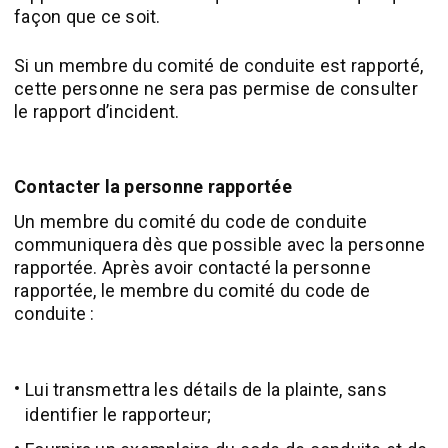
façon que ce soit.
Si un membre du comité de conduite est rapporté,
cette personne ne sera pas permise de consulter
le rapport d’incident.
Contacter la personne rapportée
Un membre du comité du code de conduite
communiquera dès que possible avec la personne
rapportée. Après avoir contacté la personne
rapportée, le membre du comité du code de
conduite :
Lui transmettra les détails de la plainte, sans
identifier le rapporteur;