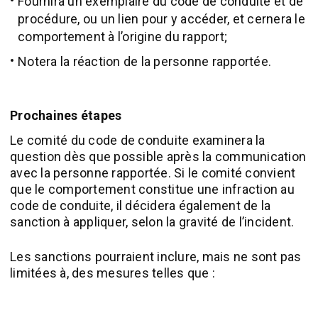
Fournira un exemplaire du code de conduite et de
procédure, ou un lien pour y accéder, et cernera le
comportement à l’origine du rapport;
Notera la réaction de la personne rapportée.
Prochaines étapes
Le comité du code de conduite examinera la
question dès que possible après la communication
avec la personne rapportée. Si le comité convient
que le comportement constitue une infraction au
code de conduite, il décidera également de la
sanction à appliquer, selon la gravité de l’incident.
Les sanctions pourraient inclure, mais ne sont pas
limitées à, des mesures telles que :