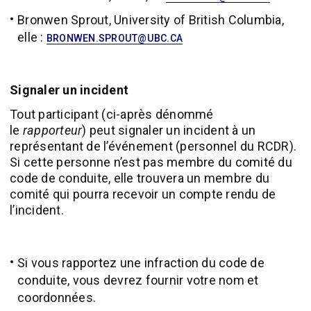
Bronwen Sprout, University of British Columbia,
elle :
BRONWEN.SPROUT@UBC.CA
Signaler un incident
Tout participant (ci-après dénommé
le
rapporteur
) peut signaler un incident à un
représentant de l’événement (personnel du RCDR).
Si cette personne n’est pas membre du comité du
code de conduite, elle trouvera un membre du
comité qui pourra recevoir un compte rendu de
l’incident.
Si vous rapportez une infraction du code de
conduite, vous devrez fournir votre nom et
coordonnées.