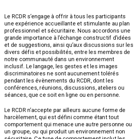
Le RCDR s’engage à offrir à tous les participants
une expérience accueillante et stimulante au plan
professionnel et sécuritaire. Nous accordons une
grande importance à l’échange constructif d’idées
et de suggestions, ainsi qu’aux discussions sur les
divers défis et possibilités, entre les membres de
notre communauté dans un environnement
inclusif. Le langage, les gestes et les images
discriminatoires ne sont aucunement tolérés
pendant les évènements du RCDR, dont les
conférences, réunions, discussions, ateliers ou
séances, que ce soit en ligne ou en personne.
Le RCDR n’accepte par ailleurs aucune forme de
harcèlement, qui est défini comme étant tout
comportement qui menace une autre personne ou
un groupe, ou qui produit un environnement non
sécuritaire. Ce type de comportement inclut les