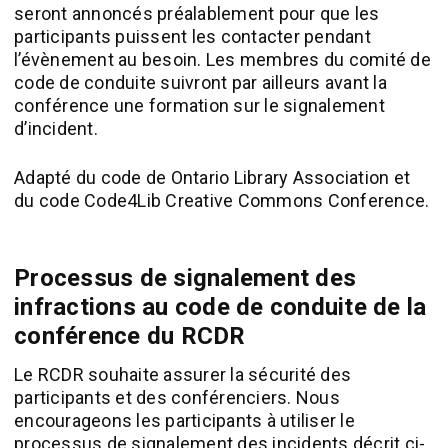
seront annoncés préalablement pour que les
participants puissent les contacter pendant
l’évènement au besoin. Les membres du comité de
code de conduite suivront par ailleurs avant la
conférence une formation sur le signalement
d’incident.
Adapté du code de Ontario Library Association et
du code Code4Lib Creative Commons Conference.
Processus de signalement des
infractions au code de conduite de la
conférence du RCDR
Le RCDR souhaite assurer la sécurité des
participants et des conférenciers. Nous
encourageons les participants à utiliser le
processus de signalement des incidents décrit ci-