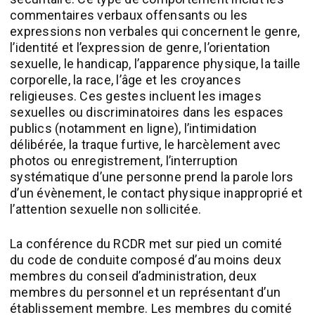
commentaires verbaux offensants ou les
expressions non verbales qui concernent le genre,
l’identité et l’expression de genre, l’orientation
sexuelle, le handicap, l’apparence physique, la taille
corporelle, la race, l’âge et les croyances
religieuses. Ces gestes incluent les images
sexuelles ou discriminatoires dans les espaces
publics (notamment en ligne), l’intimidation
délibérée, la traque furtive, le harcèlement avec
photos ou enregistrement, l’interruption
systématique d’une personne prend la parole lors
d’un évènement, le contact physique inapproprié et
l’attention sexuelle non sollicitée.
La conférence du RCDR met sur pied un comité
du code de conduite composé d’au moins deux
membres du conseil d’administration, deux
membres du personnel et un représentant d’un
établissement membre. Les membres du comité