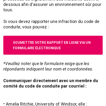
dessous afin d'assurer un environnement sûr pour
tous.
Si vous devez rapporter une infraction du code de
conduite, vous pouvez :
SOUMETTRE VOTRE RAPPORT EN LIGNE VIA UN
FORMULAIRE ÉLECTRONIQUE
*Veuillez noter que le formulaire exige que les
répondants indiquent leur nom et coordonnées.
Communiquer directement avec un membre du
comité du code de conduite par courriel :
Amelia Ritchie, University of Windsor, elle :