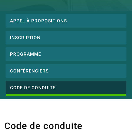
APPEL À PROPOSITIONS
Conference
menu
INSCRIPTION
PROGRAMME
CONFÉRENCIERS
CODE DE CONDUITE
Code de conduite