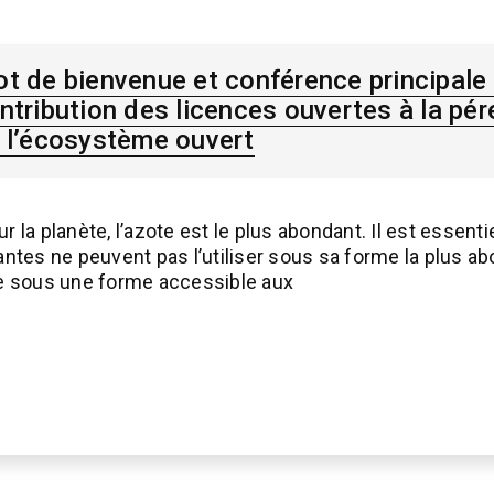
t de bienvenue et conférence principale 
ntribution des licences ouvertes à la pér
 l’écosystème ouvert
a planète, l’azote est le plus abondant. Il est essentiel
plantes ne peuvent pas l’utiliser sous sa forme la plus 
ote sous une forme accessible aux