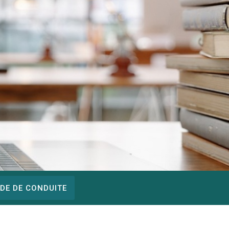
DE DE CONDUITE