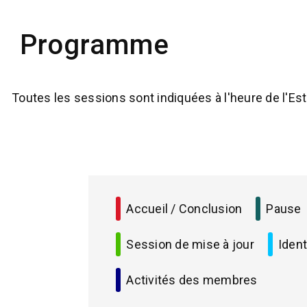
Programme
Toutes les sessions sont indiquées à l'heure de l'Est
CONFERENCE
SESSIONS
Accueil / Conclusion
Pause
Session de mise à jour
Ident
Activités des membres