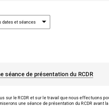
e séance de présentation du RCDR
lus sur le RCDR et sur le travail que nous effectuons p
aniserons une séance de présentation du RCDR avant la