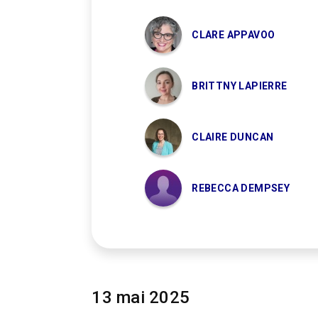
CLARE APPAVOO
BRITTNY LAPIERRE
CLAIRE DUNCAN
REBECCA DEMPSEY
13 mai 2025