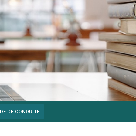
DE DE CONDUITE