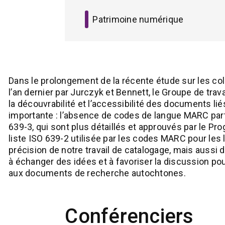
Patrimoine numérique
Dans le prolongement de la récente étude sur les c
l’an dernier par Jurczyk et Bennett, le Groupe de tra
la découvrabilité et l’accessibilité des documents l
importante : l’absence de codes de langue MARC par
639-3, qui sont plus détaillés et approuvés par le P
liste ISO 639-2 utilisée par les codes MARC pour le
précision de notre travail de catalogage, mais aussi
à échanger des idées et à favoriser la discussion po
aux documents de recherche autochtones.
Conférenciers