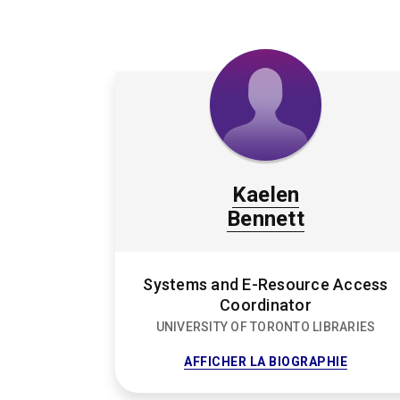
Kaelen
Bennett
Systems and E-Resource Access
Coordinator
UNIVERSITY OF TORONTO LIBRARIES
FOR
AFFICHER LA BIOGRAPHIE
KAELEN