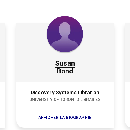
Susan
Bond
Discovery Systems Librarian
UNIVERSITY OF TORONTO LIBRARIES
FOR
AFFICHER LA BIOGRAPHIE
SUSAN