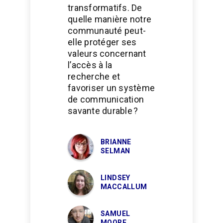
transformatifs. De
quelle manière notre
communauté peut-
elle protéger ses
valeurs concernant
l’accès à la
recherche et
favoriser un système
de communication
savante durable ?
BRIANNE
SELMAN
LINDSEY
MACCALLUM
SAMUEL
MOORE