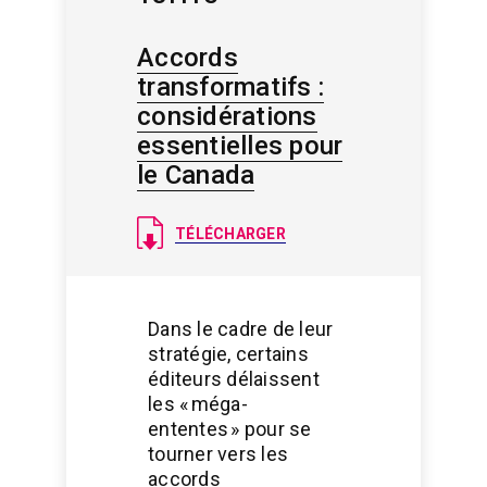
Accords
transformatifs :
considérations
essentielles pour
le Canada
Document
TÉLÉCHARGER
Dans le cadre de leur
stratégie, certains
éditeurs délaissent
les « méga-
ententes » pour se
tourner vers les
accords