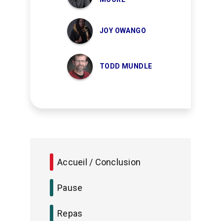
JOY OWANGO
TODD MUNDLE
Accueil / Conclusion
Pause
Repas