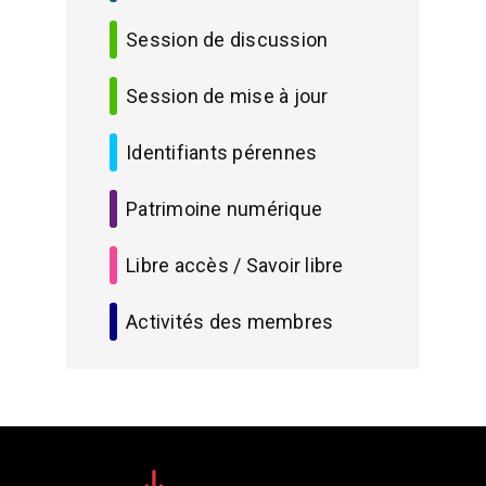
Session de discussion
Session de mise à jour
Identifiants pérennes
Patrimoine numérique
Libre accès / Savoir libre
Activités des membres