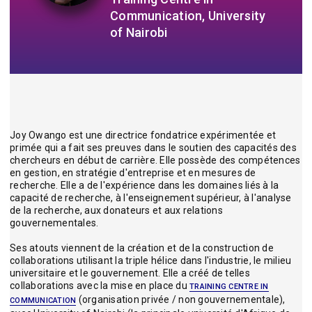
Communication, University
of Nairobi
Joy Owango est une directrice fondatrice expérimentée et
primée qui a fait ses preuves dans le soutien des capacités des
chercheurs en début de carrière. Elle possède des compétences
en gestion, en stratégie d'entreprise et en mesures de
recherche. Elle a de l'expérience dans les domaines liés à la
capacité de recherche, à l'enseignement supérieur, à l'analyse
de la recherche, aux donateurs et aux relations
gouvernementales.
Ses atouts viennent de la création et de la construction de
collaborations utilisant la triple hélice dans l'industrie, le milieu
universitaire et le gouvernement. Elle a créé de telles
collaborations avec la mise en place du
TRAINING CENTRE IN
(organisation privée / non gouvernementale),
COMMUNICATION