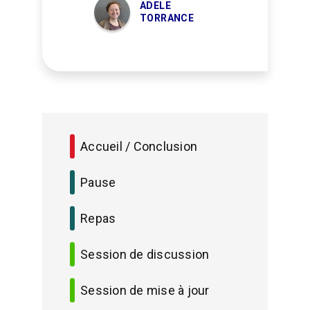
ADELE
TORRANCE
Accueil / Conclusion
Pause
Repas
Session de discussion
Session de mise à jour