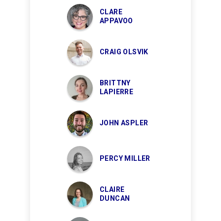
CLARE
APPAVOO
CRAIG OLSVIK
BRITTNY
LAPIERRE
JOHN ASPLER
PERCY MILLER
CLAIRE
DUNCAN