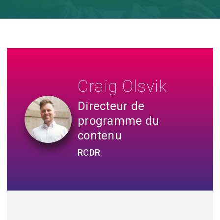
Craig Olsvik
Directeur de
programme du
contenu
RCDR