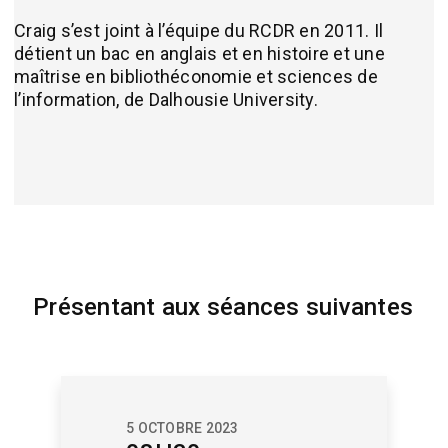
Craig s’est joint à l’équipe du RCDR en 2011. Il
détient un bac en anglais et en histoire et une
maîtrise en bibliothéconomie et sciences de
l’information, de Dalhousie University.
Présentant aux séances suivantes
5 OCTOBRE 2023