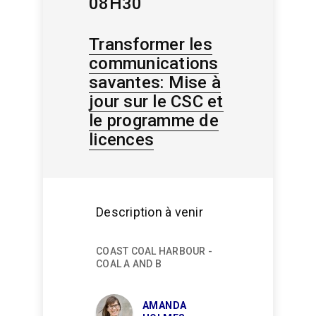
08H30
Transformer les
communications
savantes: Mise à
jour sur le CSC et
le programme de
licences
Description à venir
COAST COAL HARBOUR -
COAL A AND B
AMANDA