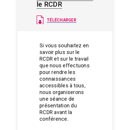
le RCDR
Document
TÉLÉCHARGER
Si vous souhaitez en
savoir plus sur le
RCDR et sur le travail
que nous effectuons
pour rendre les
connaissances
accessibles à tous,
nous organiserons
une séance de
présentation du
RCDR avant la
conférence.