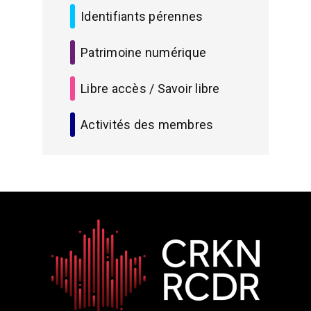
Identifiants pérennes
Patrimoine numérique
Libre accès / Savoir libre
Activités des membres