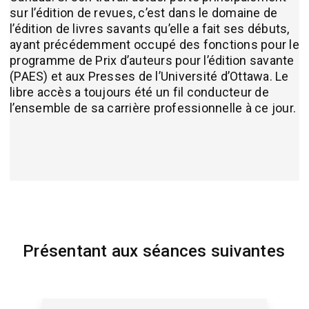
sur l’édition de revues, c’est dans le domaine de
l’édition de livres savants qu’elle a fait ses débuts,
ayant précédemment occupé des fonctions pour le
programme de Prix d’auteurs pour l’édition savante
(PAES) et aux Presses de l’Université d’Ottawa. Le
libre accès a toujours été un fil conducteur de
l’ensemble de sa carrière professionnelle à ce jour.
Présentant aux séances suivantes