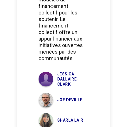
financement
collectif pour les
soutenir. Le
financement
collectif offre un
appui financier aux
initiatives ouvertes
menées par des
communautés
JESSICA
DALLAIRE-
CLARK
JOE DEVILLE
SHARLA LAIR