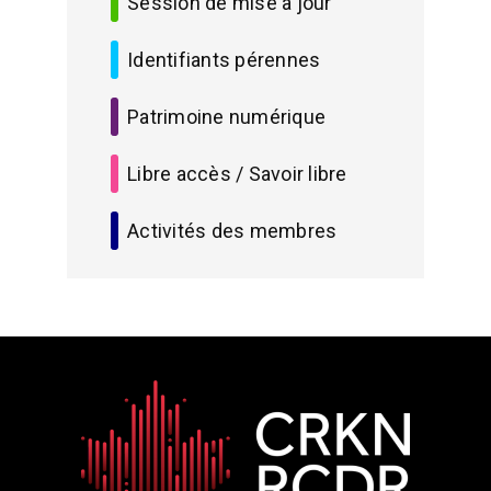
Session de mise à jour
Identifiants pérennes
Patrimoine numérique
Libre accès / Savoir libre
Activités des membres