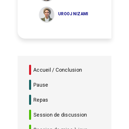
UROOJ NIZAMI
Accueil / Conclusion
Pause
Repas
Session de discussion