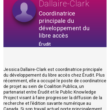
Dallaire-Clark
Coordinatrice
principale du
développement du
libre accès
Érudit
Jessica Dallaire-Clark est coordinatrice principale
du développement du libre accès chez Érudit. Plus
récemment, elle a occupé le poste de coordinatrice
de projet au sein de Coalition Publica, un
partenariat entre Érudit et le Public Knowledge
Project visant à faire progresser la diffusion de la
recherche et l’édition savante numérique au
Canada. Si son travail actuel porte principalement