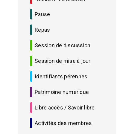
Pause
Repas
Session de discussion
Session de mise à jour
Identifiants pérennes
Patrimoine numérique
Libre accès / Savoir libre
Activités des membres