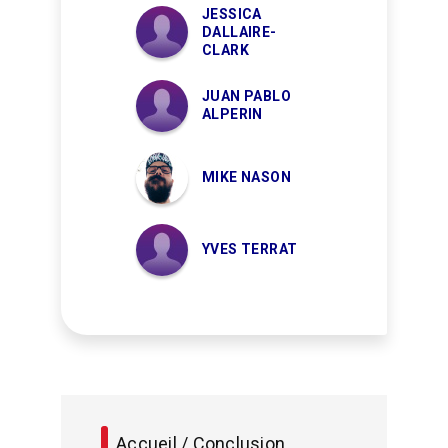
JESSICA
DALLAIRE-
CLARK
JUAN PABLO
ALPERIN
MIKE NASON
YVES TERRAT
Accueil / Conclusion