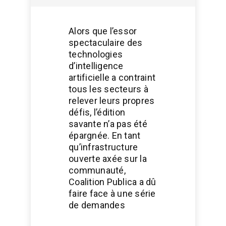
Alors que l’essor
spectaculaire des
technologies
d’intelligence
artificielle a contraint
tous les secteurs à
relever leurs propres
défis, l’édition
savante n’a pas été
épargnée. En tant
qu’infrastructure
ouverte axée sur la
communauté,
Coalition Publica a dû
faire face à une série
de demandes