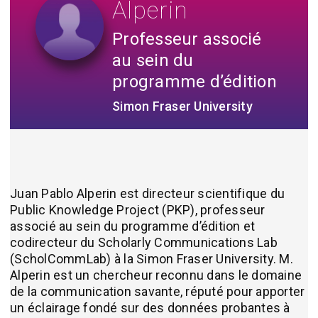
Alperin
Professeur associé
au sein du
programme d’édition
Simon Fraser University
Juan Pablo Alperin est directeur scientifique du
Public Knowledge Project (PKP), professeur
associé au sein du programme d’édition et
codirecteur du Scholarly Communications Lab
(ScholCommLab) à la Simon Fraser University. M.
Alperin est un chercheur reconnu dans le domaine
de la communication savante, réputé pour apporter
un éclairage fondé sur des données probantes à