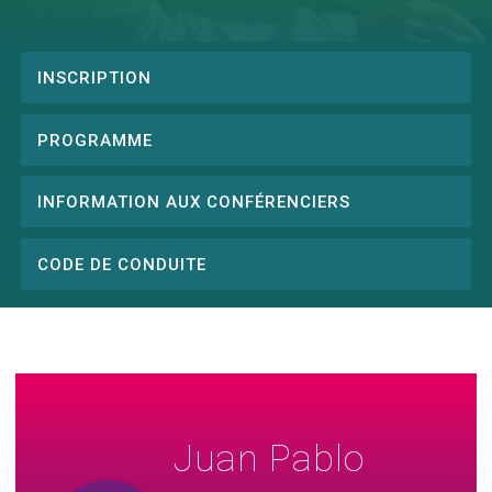
INSCRIPTION
Conference
menu
PROGRAMME
INFORMATION AUX CONFÉRENCIERS
CODE DE CONDUITE
Juan Pablo