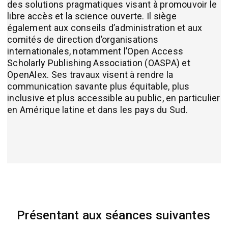
des solutions pragmatiques visant à promouvoir le
libre accès et la science ouverte. Il siège
également aux conseils d’administration et aux
comités de direction d’organisations
internationales, notamment l’Open Access
Scholarly Publishing Association (OASPA) et
OpenAlex. Ses travaux visent à rendre la
communication savante plus équitable, plus
inclusive et plus accessible au public, en particulier
en Amérique latine et dans les pays du Sud.
Présentant aux séances suivantes