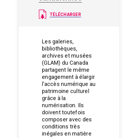
Document
TÉLÉCHARGER
Les galeries,
bibliothèques,
archives et musées
(GLAM) du Canada
partagent le même
engagement à élargir
l’accès numérique au
patrimoine culturel
grâce à la
numérisation. Ils
doivent toutefois
composer avec des
conditions très
inégales en matière