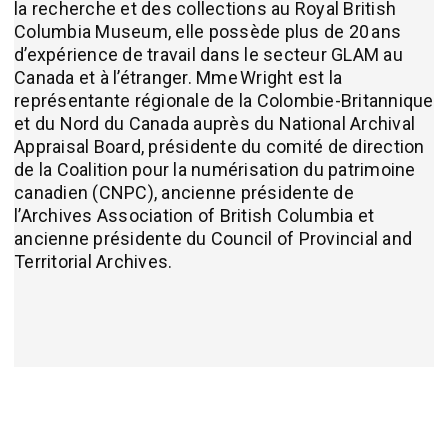
la recherche et des collections au Royal British
Columbia Museum, elle possède plus de 20 ans
d’expérience de travail dans le secteur GLAM au
Canada et à l’étranger. Mme Wright est la
représentante régionale de la Colombie-Britannique
et du Nord du Canada auprès du National Archival
Appraisal Board, présidente du comité de direction
de la Coalition pour la numérisation du patrimoine
canadien (CNPC), ancienne présidente de
l’Archives Association of British Columbia et
ancienne présidente du Council of Provincial and
Territorial Archives.