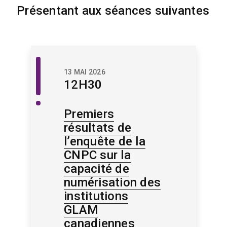
Présentant aux séances suivantes
Patrimoine
13 MAI 2026
numérique
12H30
Premiers
résultats de
l’enquête de la
CNPC sur la
capacité de
numérisation des
institutions
GLAM
canadiennes