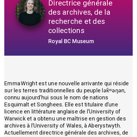
Directrice générale
des archives, de la
recherche et des
collections
Royal BC Museum
Emma Wright est une nouvelle arrivante qui réside
sur les terres traditionnelles du peuple lək̓ʷəŋən,
connu aujourd’hui sous le nom de nations
Esquimalt et Songhees. Elle est titulaire d’une
licence en littérature anglaise de l’University of
Warwick et a obtenu une maîtrise en gestion des
archives à l’University of Wales, à Aberystwyth.
Actuellement directrice générale des archives, de