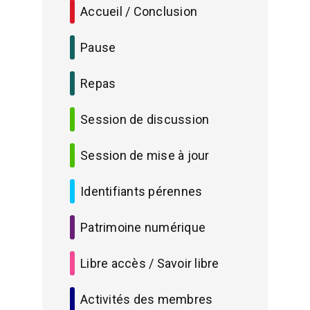
Accueil / Conclusion
Pause
Repas
Session de discussion
Session de mise à jour
Identifiants pérennes
Patrimoine numérique
Libre accès / Savoir libre
Activités des membres