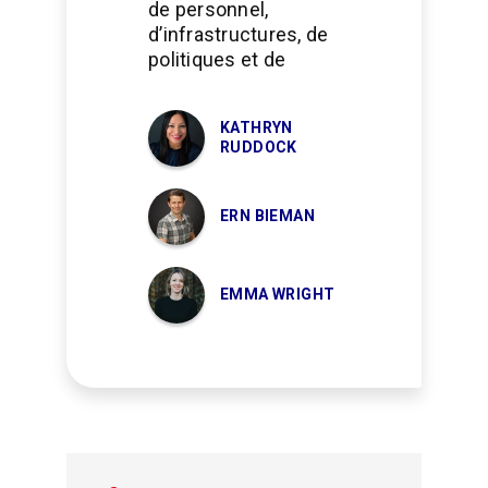
de personnel,
d’infrastructures, de
politiques et de
KATHRYN
RUDDOCK
ERN BIEMAN
EMMA WRIGHT