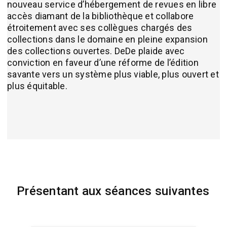
nouveau service d’hébergement de revues en libre
accès diamant de la bibliothèque et collabore
étroitement avec ses collègues chargés des
collections dans le domaine en pleine expansion
des collections ouvertes. DeDe plaide avec
conviction en faveur d’une réforme de l’édition
savante vers un système plus viable, plus ouvert et
plus équitable.
Présentant aux séances suivantes