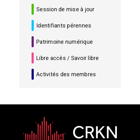
Session de mise à jour
Identifiants pérennes
Patrimoine numérique
Libre accès / Savoir libre
Activités des membres