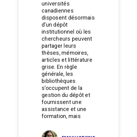
universités
canadiennes
disposent désormais
d’un dépôt
institutionnel où les
chercheurs peuvent
partager leurs
thèses, mémoires,
articles et littérature
grise. En règle
générale, les
bibliothèques
s’occupent de la
gestion du dépôt et
fournissent une
assistance et une
formation, mais