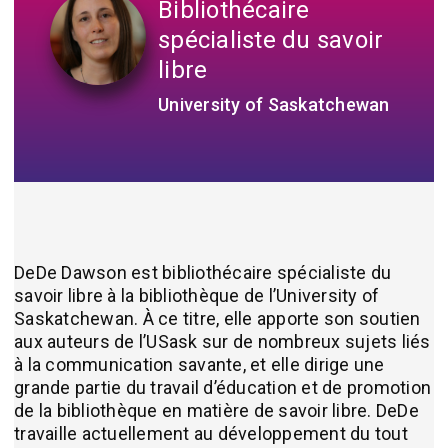
Bibliothécaire
spécialiste du savoir
libre
University of Saskatchewan
DeDe Dawson est bibliothécaire spécialiste du
savoir libre à la bibliothèque de l’University of
Saskatchewan. À ce titre, elle apporte son soutien
aux auteurs de l’USask sur de nombreux sujets liés
à la communication savante, et elle dirige une
grande partie du travail d’éducation et de promotion
de la bibliothèque en matière de savoir libre. DeDe
travaille actuellement au développement du tout