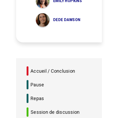
EMILY HOPKINS
DEDE DAWSON
Accueil / Conclusion
Pause
Repas
Session de discussion