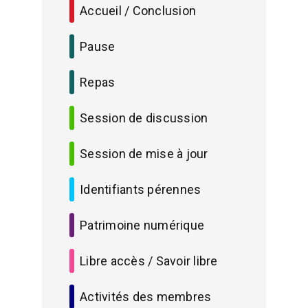
Accueil / Conclusion
Pause
Repas
Session de discussion
Session de mise à jour
Identifiants pérennes
Patrimoine numérique
Libre accès / Savoir libre
Activités des membres