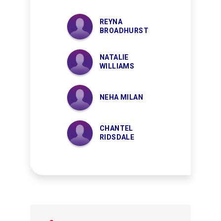
REYNA
BROADHURST
NATALIE
WILLIAMS
NEHA MILAN
CHANTEL
RIDSDALE