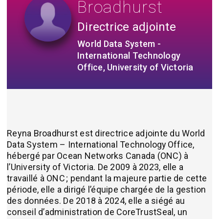
Broadhurst
Directrice adjointe
World Data System -
International Technology
Office, University of Victoria
Reyna Broadhurst est directrice adjointe du World
Data System – International Technology Office,
hébergé par Ocean Networks Canada (ONC) à
l’University of Victoria. De 2009 à 2023, elle a
travaillé à ONC ; pendant la majeure partie de cette
période, elle a dirigé l’équipe chargée de la gestion
des données. De 2018 à 2024, elle a siégé au
conseil d’administration de CoreTrustSeal, un