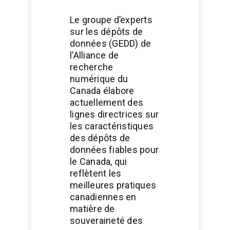
Le groupe d’experts
sur les dépôts de
données (GEDD) de
l’Alliance de
recherche
numérique du
Canada élabore
actuellement des
lignes directrices sur
les caractéristiques
des dépôts de
données fiables pour
le Canada, qui
reflètent les
meilleures pratiques
canadiennes en
matière de
souveraineté des