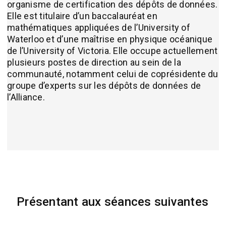
organisme de certification des dépôts de données.
Elle est titulaire d’un baccalauréat en
mathématiques appliquées de l’University of
Waterloo et d’une maîtrise en physique océanique
de l’University of Victoria. Elle occupe actuellement
plusieurs postes de direction au sein de la
communauté, notamment celui de coprésidente du
groupe d’experts sur les dépôts de données de
l’Alliance.
Présentant aux séances suivantes