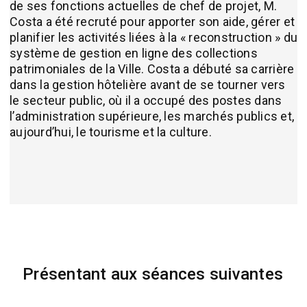
de ses fonctions actuelles de chef de projet, M.
Costa a été recruté pour apporter son aide, gérer et
planifier les activités liées à la « reconstruction » du
système de gestion en ligne des collections
patrimoniales de la Ville. Costa a débuté sa carrière
dans la gestion hôtelière avant de se tourner vers
le secteur public, où il a occupé des postes dans
l’administration supérieure, les marchés publics et,
aujourd’hui, le tourisme et la culture.
Présentant aux séances suivantes