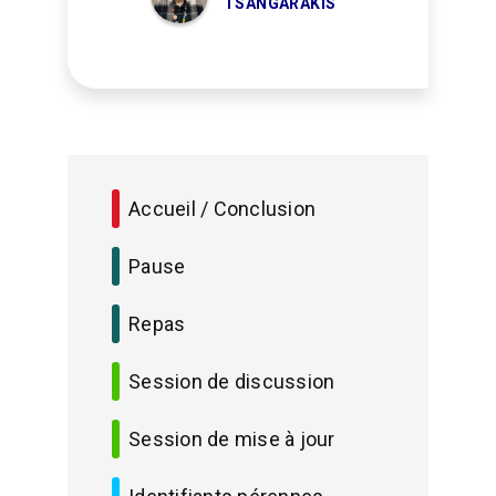
TSANGARAKIS
Accueil / Conclusion
Pause
Repas
Session de discussion
Session de mise à jour