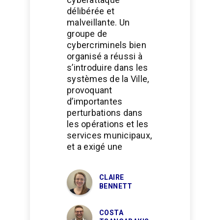
délibérée et
malveillante. Un
groupe de
cybercriminels bien
organisé a réussi à
s’introduire dans les
systèmes de la Ville,
provoquant
d’importantes
perturbations dans
les opérations et les
services municipaux,
et a exigé une
CLAIRE
BENNETT
COSTA