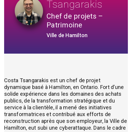
Tsangarakis
Chef de projets –
Patrimoine
Ville de Hamilton
Costa Tsangarakis est un chef de projet
dynamique basé à Hamilton, en Ontario. Fort d’une
solide expérience dans les domaines des achats
publics, de la transformation stratégique et du
service à la clientèle, il a mené des initiatives
transformatrices et contribué aux efforts de
reconstruction après que son employeur, la Ville de
Hamilton, eut subi une cyberattaque. Dans le cadre