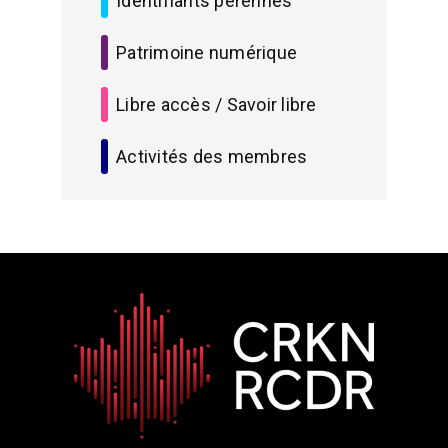
Identifiants pérennes
Patrimoine numérique
Libre accès / Savoir libre
Activités des membres